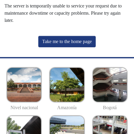
The server is temporarily unable to service your request due to
maintenance downtime or capacity problems. Please try again
later.
Take me to the home page
Nivel nacional
Amazonía
Bogotá