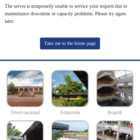
The server is temporarily unable to service your request due to
maintenance downtime or capacity problems. Please try again
later.
Take me to the home page
Nivel nacional
Amazonía
Bogotá