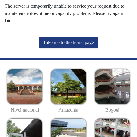
The server is temporarily unable to service your request due to
maintenance downtime or capacity problems. Please try again
later.
Take me to the home page
Nivel nacional
Amazonía
Bogotá