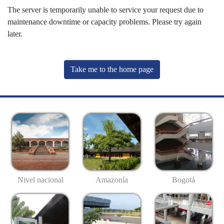
The server is temporarily unable to service your request due to
maintenance downtime or capacity problems. Please try again
later.
Take me to the home page
Nivel nacional
Amazonía
Bogotá