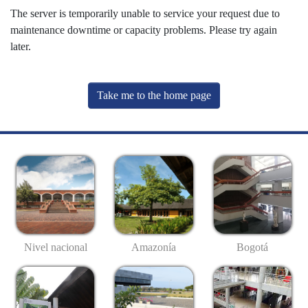
The server is temporarily unable to service your request due to
maintenance downtime or capacity problems. Please try again
later.
Take me to the home page
Nivel nacional
Amazonía
Bogotá