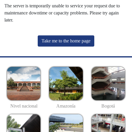
The server is temporarily unable to service your request due to
maintenance downtime or capacity problems. Please try again
later.
Take me to the home page
Nivel nacional
Amazonía
Bogotá