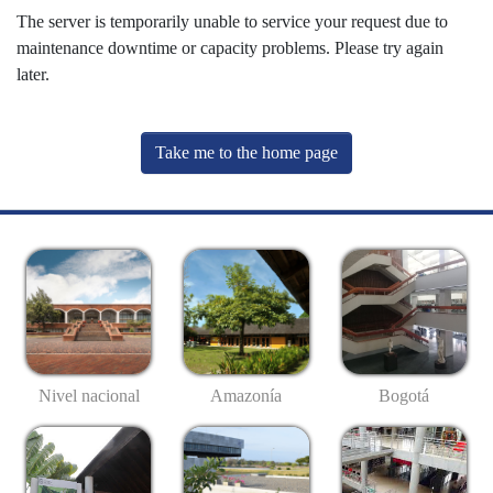
The server is temporarily unable to service your request due to
maintenance downtime or capacity problems. Please try again
later.
Take me to the home page
Nivel nacional
Amazonía
Bogotá