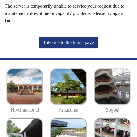
The server is temporarily unable to service your request due to
maintenance downtime or capacity problems. Please try again
later.
Take me to the home page
Nivel nacional
Amazonía
Bogotá