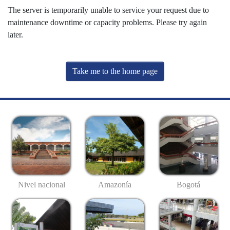
The server is temporarily unable to service your request due to
maintenance downtime or capacity problems. Please try again
later.
Take me to the home page
Nivel nacional
Amazonía
Bogotá