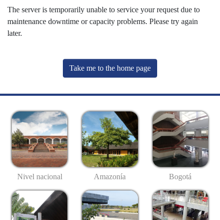
The server is temporarily unable to service your request due to
maintenance downtime or capacity problems. Please try again
later.
Take me to the home page
Nivel nacional
Amazonía
Bogotá