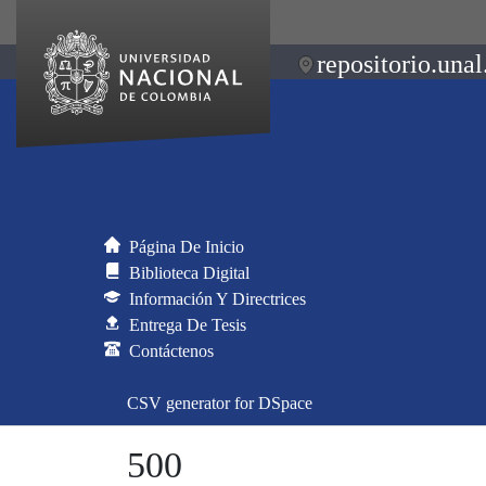
repositorio.unal
Página De Inicio
Biblioteca Digital
Información Y Directrices
Entrega De Tesis
Contáctenos
CSV generator for DSpace
500