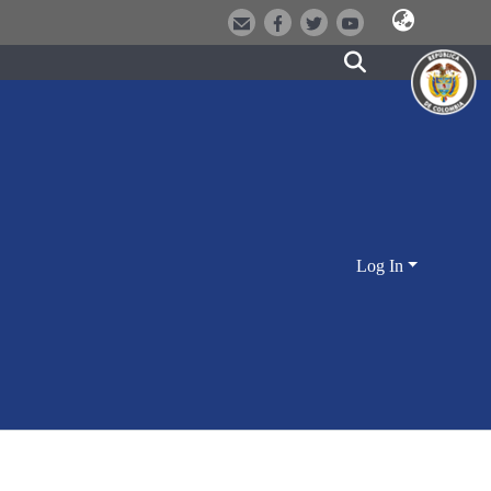
Log In