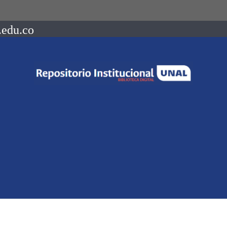
.edu.co