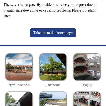
The server is temporarily unable to service your request due to
maintenance downtime or capacity problems. Please try again
later.
Take me to the home page
Nivel nacional
Amazonía
Bogotá