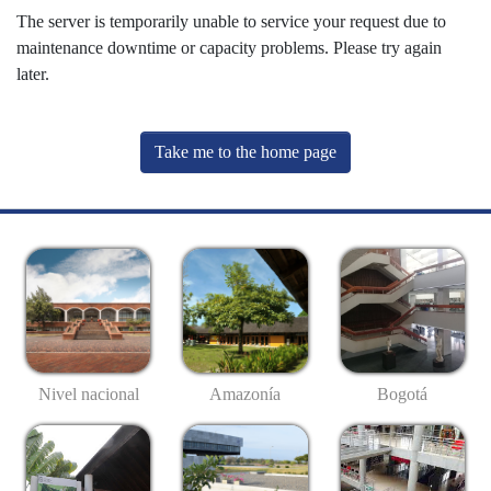
The server is temporarily unable to service your request due to
maintenance downtime or capacity problems. Please try again
later.
Take me to the home page
Nivel nacional
Amazonía
Bogotá