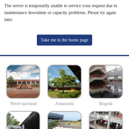
The server is temporarily unable to service your request due to
maintenance downtime or capacity problems. Please try again
later.
Take me to the home page
Nivel nacional
Amazonía
Bogotá