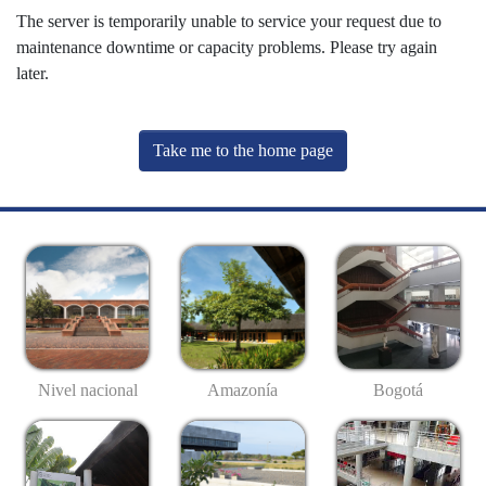
The server is temporarily unable to service your request due to
maintenance downtime or capacity problems. Please try again
later.
Take me to the home page
Nivel nacional
Amazonía
Bogotá