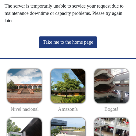
The server is temporarily unable to service your request due to
maintenance downtime or capacity problems. Please try again
later.
Take me to the home page
Nivel nacional
Amazonía
Bogotá