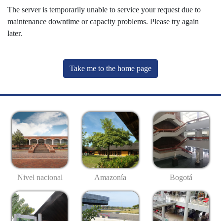
The server is temporarily unable to service your request due to
maintenance downtime or capacity problems. Please try again
later.
Take me to the home page
Nivel nacional
Amazonía
Bogotá