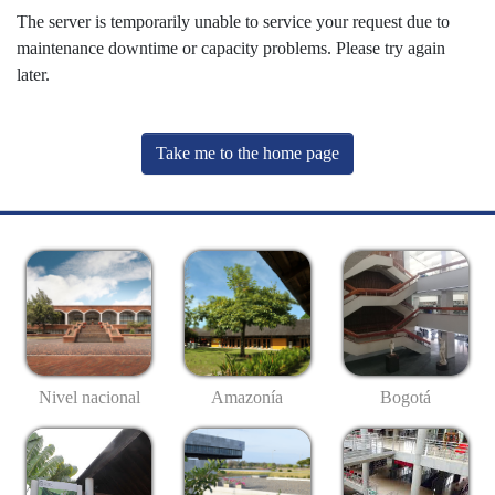
The server is temporarily unable to service your request due to
maintenance downtime or capacity problems. Please try again
later.
Take me to the home page
Nivel nacional
Amazonía
Bogotá