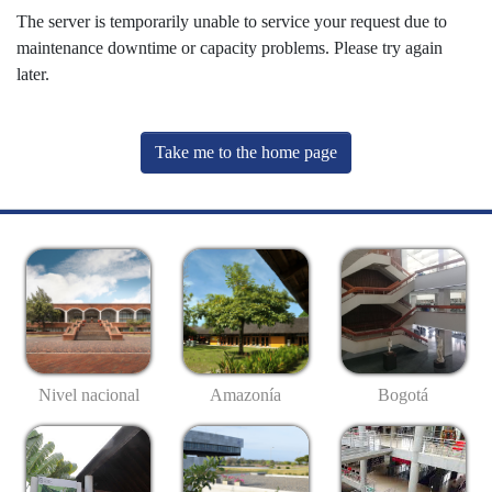
The server is temporarily unable to service your request due to
maintenance downtime or capacity problems. Please try again
later.
Take me to the home page
Nivel nacional
Amazonía
Bogotá