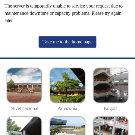
The server is temporarily unable to service your request due to
maintenance downtime or capacity problems. Please try again
later.
Take me to the home page
Nivel nacional
Amazonía
Bogotá