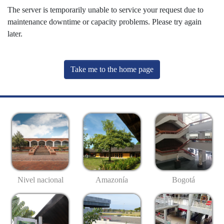
The server is temporarily unable to service your request due to
maintenance downtime or capacity problems. Please try again
later.
Take me to the home page
Nivel nacional
Amazonía
Bogotá