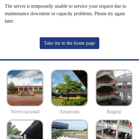
The server is temporarily unable to service your request due to
maintenance downtime or capacity problems. Please try again
later.
Take me to the home page
Nivel nacional
Amazonía
Bogotá