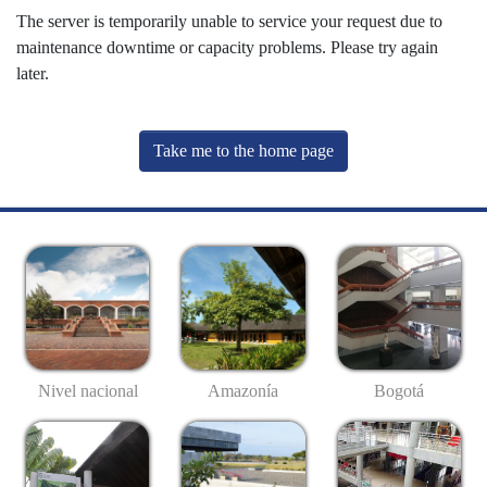
The server is temporarily unable to service your request due to
maintenance downtime or capacity problems. Please try again
later.
Take me to the home page
Nivel nacional
Amazonía
Bogotá