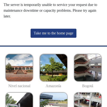
The server is temporarily unable to service your request due to
maintenance downtime or capacity problems. Please try again
later.
Take me to the home page
Nivel nacional
Amazonía
Bogotá