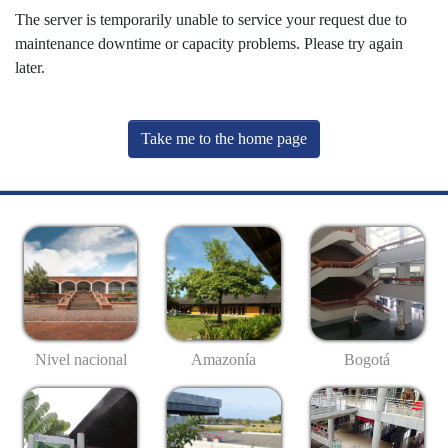
The server is temporarily unable to service your request due to
maintenance downtime or capacity problems. Please try again
later.
Take me to the home page
Nivel nacional
Amazonía
Bogotá