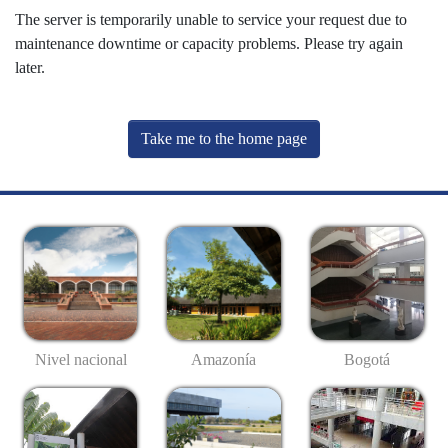
The server is temporarily unable to service your request due to
maintenance downtime or capacity problems. Please try again
later.
Take me to the home page
Nivel nacional
Amazonía
Bogotá