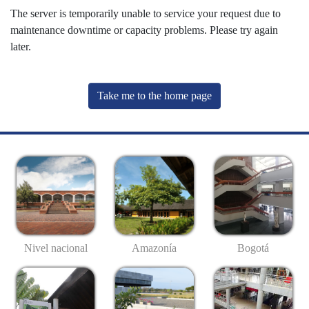
The server is temporarily unable to service your request due to
maintenance downtime or capacity problems. Please try again
later.
Take me to the home page
Nivel nacional
Amazonía
Bogotá