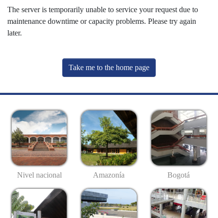
The server is temporarily unable to service your request due to
maintenance downtime or capacity problems. Please try again
later.
Take me to the home page
Nivel nacional
Amazonía
Bogotá