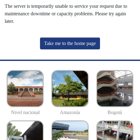
The server is temporarily unable to service your request due to
maintenance downtime or capacity problems. Please try again
later.
Take me to the home page
Nivel nacional
Amazonía
Bogotá