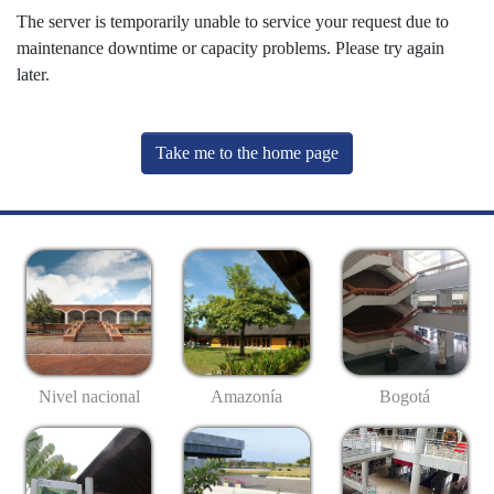
The server is temporarily unable to service your request due to
maintenance downtime or capacity problems. Please try again
later.
Take me to the home page
Nivel nacional
Amazonía
Bogotá