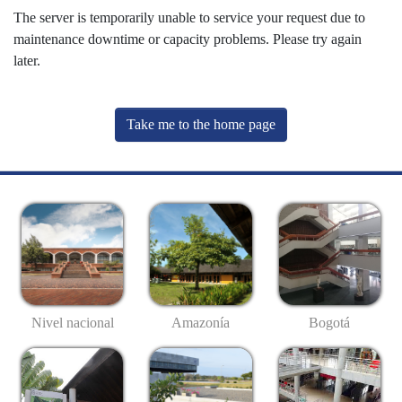
The server is temporarily unable to service your request due to
maintenance downtime or capacity problems. Please try again
later.
Take me to the home page
Nivel nacional
Amazonía
Bogotá