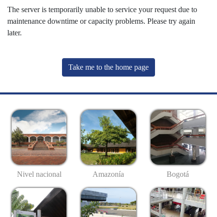
The server is temporarily unable to service your request due to
maintenance downtime or capacity problems. Please try again
later.
Take me to the home page
Nivel nacional
Amazonía
Bogotá