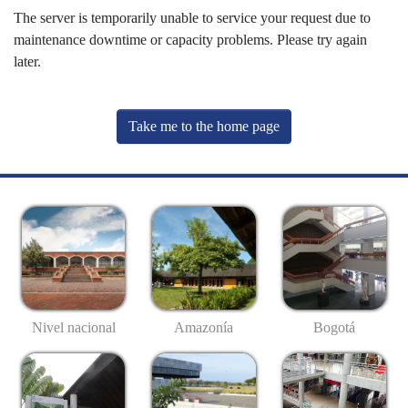
The server is temporarily unable to service your request due to
maintenance downtime or capacity problems. Please try again
later.
Take me to the home page
Nivel nacional
Amazonía
Bogotá