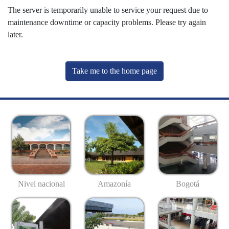
The server is temporarily unable to service your request due to
maintenance downtime or capacity problems. Please try again
later.
Take me to the home page
Nivel nacional
Amazonía
Bogotá