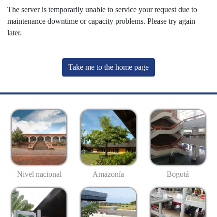
The server is temporarily unable to service your request due to
maintenance downtime or capacity problems. Please try again
later.
Take me to the home page
Nivel nacional
Amazonía
Bogotá