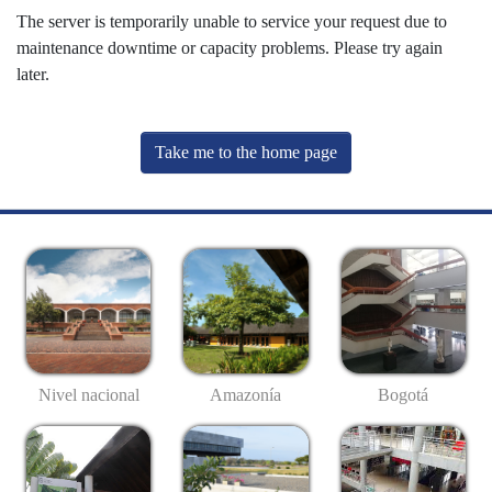
The server is temporarily unable to service your request due to
maintenance downtime or capacity problems. Please try again
later.
Take me to the home page
Nivel nacional
Amazonía
Bogotá