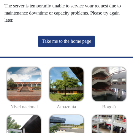
The server is temporarily unable to service your request due to
maintenance downtime or capacity problems. Please try again
later.
Take me to the home page
Nivel nacional
Amazonía
Bogotá