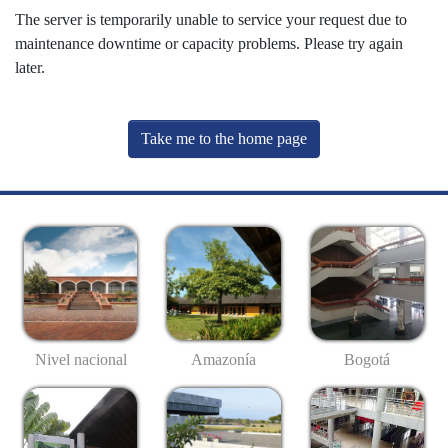
The server is temporarily unable to service your request due to
maintenance downtime or capacity problems. Please try again
later.
Take me to the home page
Nivel nacional
Amazonía
Bogotá