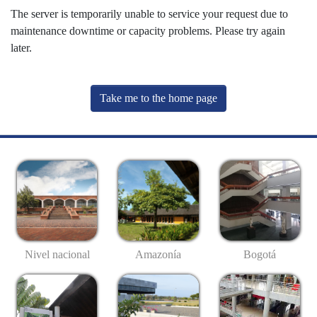
The server is temporarily unable to service your request due to
maintenance downtime or capacity problems. Please try again
later.
Take me to the home page
Nivel nacional
Amazonía
Bogotá