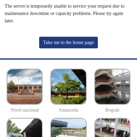
The server is temporarily unable to service your request due to
maintenance downtime or capacity problems. Please try again
later.
Take me to the home page
Nivel nacional
Amazonía
Bogotá