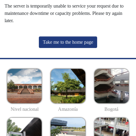
The server is temporarily unable to service your request due to
maintenance downtime or capacity problems. Please try again
later.
Take me to the home page
Nivel nacional
Amazonía
Bogotá