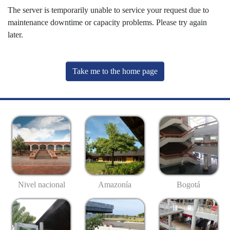
The server is temporarily unable to service your request due to
maintenance downtime or capacity problems. Please try again
later.
Take me to the home page
Nivel nacional
Amazonía
Bogotá