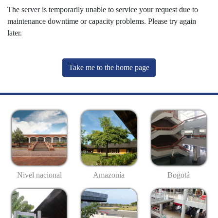
The server is temporarily unable to service your request due to
maintenance downtime or capacity problems. Please try again
later.
Take me to the home page
Nivel nacional
Amazonía
Bogotá