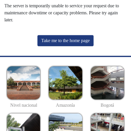
The server is temporarily unable to service your request due to
maintenance downtime or capacity problems. Please try again
later.
Take me to the home page
Nivel nacional
Amazonía
Bogotá