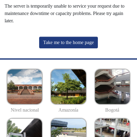
The server is temporarily unable to service your request due to
maintenance downtime or capacity problems. Please try again
later.
Take me to the home page
Nivel nacional
Amazonía
Bogotá