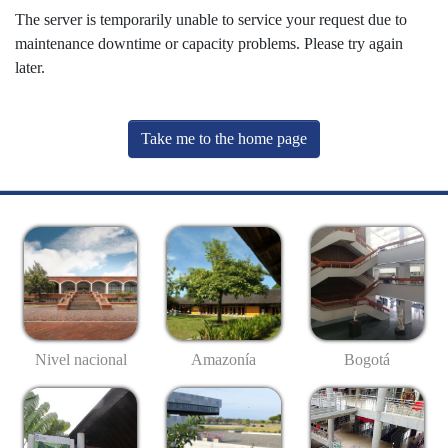
The server is temporarily unable to service your request due to
maintenance downtime or capacity problems. Please try again
later.
Take me to the home page
Nivel nacional
Amazonía
Bogotá