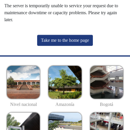
The server is temporarily unable to service your request due to
maintenance downtime or capacity problems. Please try again
later.
Take me to the home page
Nivel nacional
Amazonía
Bogotá