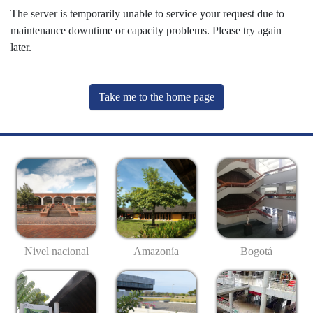
The server is temporarily unable to service your request due to
maintenance downtime or capacity problems. Please try again
later.
Take me to the home page
Nivel nacional
Amazonía
Bogotá