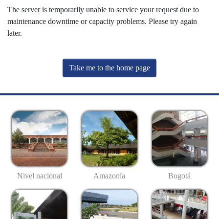
The server is temporarily unable to service your request due to
maintenance downtime or capacity problems. Please try again
later.
Take me to the home page
Nivel nacional
Amazonía
Bogotá