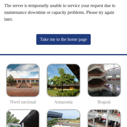
The server is temporarily unable to service your request due to
maintenance downtime or capacity problems. Please try again
later.
Take me to the home page
Nivel nacional
Amazonía
Bogotá